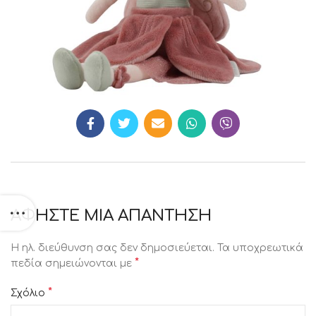
ΑΦΉΣΤΕ ΜΙΑ ΑΠΆΝΤΗΣΗ
Η ηλ. διεύθυνση σας δεν δημοσιεύεται.
Τα υποχρεωτικά
*
πεδία σημειώνονται με
*
Σχόλιο