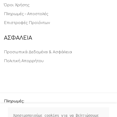
Όροι Χρήσης
Πληρωμές – Αποστολές
Επιστροφές Προϊόντων
ΑΣΦΑΛΕΙΑ
Προσωπικά Δεδομένα & Ασφάλεια
Πολιτική Απορρήτου
Πληρωμές:
Χρησιμοποιούμε cookies για να βελτιώσουμε 