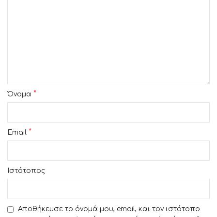
*
Όνομα
*
Email
Ιστότοπος
Αποθήκευσε το όνομά μου, email, και τον ιστότοπο