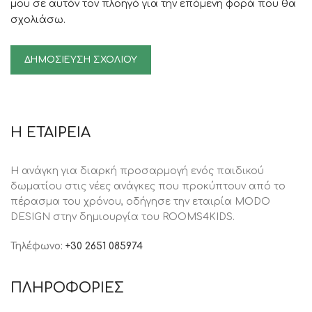
μου σε αυτόν τον πλοηγό για την επόμενη φορά που θα
σχολιάσω.
Η ΕΤΑΙΡΕΙΑ
Η ανάγκη για διαρκή προσαρμογή ενός παιδικού
δωματίου στις νέες ανάγκες που προκύπτουν από το
πέρασμα του χρόνου, oδήγησε την εταιρία MODO
DESIGN στην δημιουργία του ROOMS4KIDS.
Τηλέφωνο:
+30 2651 085974
ΠΛΗΡΟΦΟΡΙΕΣ