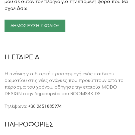
μου σε αυτόν τον πλοηγό για την επόμενη φορά που θα
σχολιάσω.
Η ΕΤΑΙΡΕΙΑ
Η ανάγκη για διαρκή προσαρμογή ενός παιδικού
δωματίου στις νέες ανάγκες που προκύπτουν από το
πέρασμα του χρόνου, oδήγησε την εταιρία MODO
DESIGN στην δημιουργία του ROOMS4KIDS.
Τηλέφωνο:
+30 2651 085974
ΠΛΗΡΟΦΟΡΙΕΣ