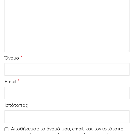
*
Όνομα
*
Email
Ιστότοπος
Αποθήκευσε το όνομά μου, email, και τον ιστότοπο