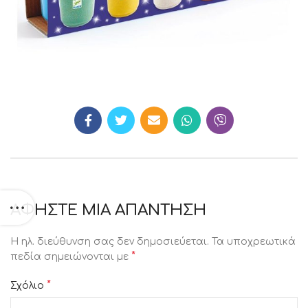
ΑΦΉΣΤΕ ΜΙΑ ΑΠΆΝΤΗΣΗ
Η ηλ. διεύθυνση σας δεν δημοσιεύεται.
Τα υποχρεωτικά
*
πεδία σημειώνονται με
*
Σχόλιο