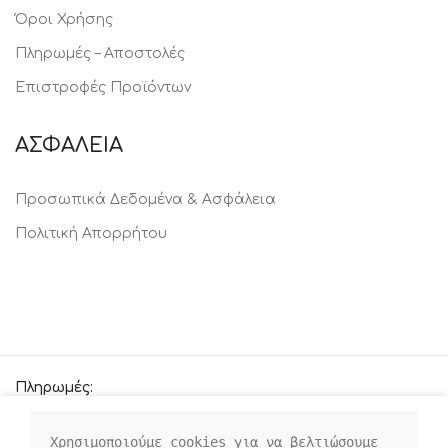
Όροι Χρήσης
Πληρωμές – Αποστολές
Επιστροφές Προϊόντων
ΑΣΦΑΛΕΙΑ
Προσωπικά Δεδομένα & Ασφάλεια
Πολιτική Απορρήτου
Πληρωμές:
Χρησιμοποιούμε cookies για να βελτιώσουμε 