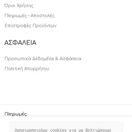
Όροι Χρήσης
Πληρωμές – Αποστολές
Επιστροφές Προϊόντων
ΑΣΦΑΛΕΙΑ
Προσωπικά Δεδομένα & Ασφάλεια
Πολιτική Απορρήτου
Πληρωμές:
Χρησιμοποιούμε cookies για να βελτιώσουμε 