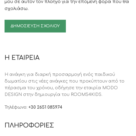
μου σε αυτόν τον πλοηγό για την επόμενη φορά που θα
σχολιάσω.
Η ΕΤΑΙΡΕΙΑ
Η ανάγκη για διαρκή προσαρμογή ενός παιδικού
δωματίου στις νέες ανάγκες που προκύπτουν από το
πέρασμα του χρόνου, oδήγησε την εταιρία MODO
DESIGN στην δημιουργία του ROOMS4KIDS.
Τηλέφωνο:
+30 2651 085974
ΠΛΗΡΟΦΟΡΙΕΣ