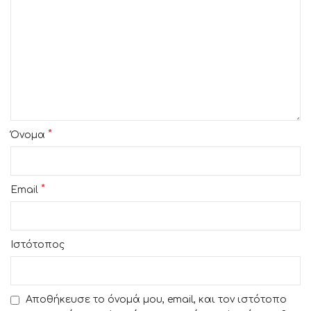
*
Όνομα
*
Email
Ιστότοπος
Αποθήκευσε το όνομά μου, email, και τον ιστότοπο