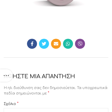
ΑΦΉΣΤΕ ΜΙΑ ΑΠΆΝΤΗΣΗ
Η ηλ. διεύθυνση σας δεν δημοσιεύεται.
Τα υποχρεωτικά
*
πεδία σημειώνονται με
*
Σχόλιο