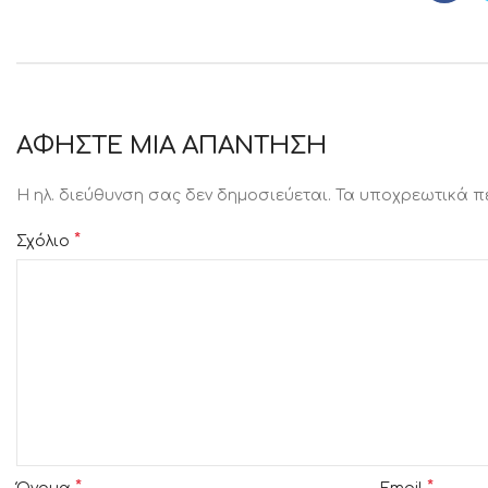
ΑΦΉΣΤΕ ΜΙΑ ΑΠΆΝΤΗΣΗ
Η ηλ. διεύθυνση σας δεν δημοσιεύεται.
Τα υποχρεωτικά π
*
Σχόλιο