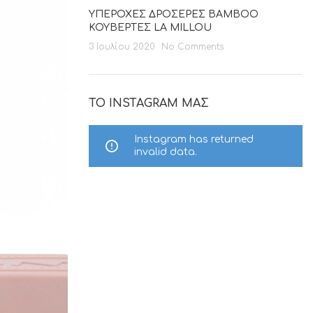
ΥΠΕΡΟΧΕΣ ΔΡΟΣΕΡΕΣ BAMBOO
ΚΟΥΒΕΡΤΕΣ LA MILLOU
3 Ιουλίου 2020
No Comments
ΤΟ INSTAGRAM ΜΑΣ
Instagram has returned
invalid data.