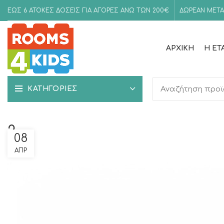
ΕΩΣ 6 ΑΤΟΚΕΣ ΔΟΣΕΙΣ ΓΙΑ ΑΓΟΡΕΣ ΑΝΩ ΤΩΝ 200€
ΔΩΡΕΑΝ ΜΕΤΑ
ΑΡΧΙΚΉ
Η ΕΤ
ΚΑΤΗΓΟΡΙΕΣ
2
08
ΑΠΡ