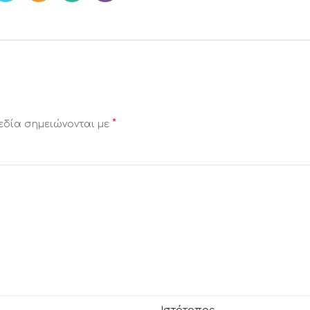
*
εδία σημειώνονται με