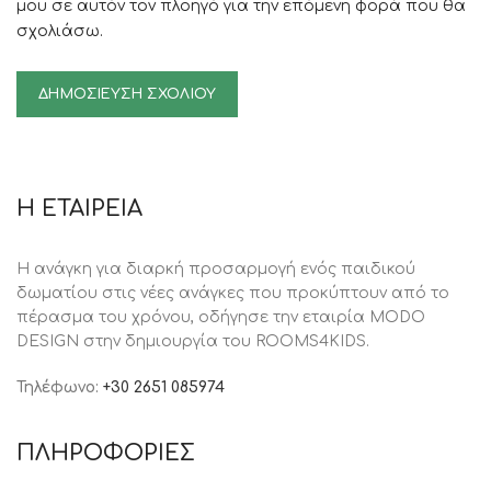
μου σε αυτόν τον πλοηγό για την επόμενη φορά που θα
σχολιάσω.
Η ΕΤΑΙΡΕΙΑ
Η ανάγκη για διαρκή προσαρμογή ενός παιδικού
δωματίου στις νέες ανάγκες που προκύπτουν από το
πέρασμα του χρόνου, oδήγησε την εταιρία MODO
DESIGN στην δημιουργία του ROOMS4KIDS.
Τηλέφωνο:
+30 2651 085974
ΠΛΗΡΟΦΟΡΙΕΣ