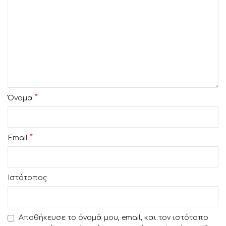
*
Όνομα
*
Email
Ιστότοπος
Αποθήκευσε το όνομά μου, email, και τον ιστότοπο