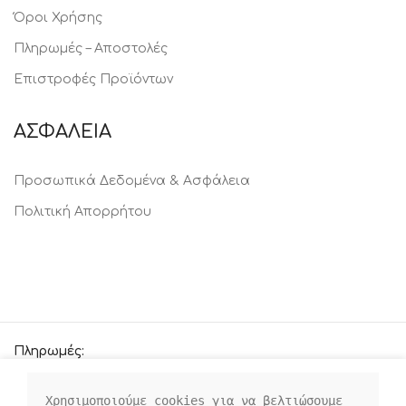
Όροι Χρήσης
Πληρωμές – Αποστολές
Επιστροφές Προϊόντων
ΑΣΦΑΛΕΙΑ
Προσωπικά Δεδομένα & Ασφάλεια
Πολιτική Απορρήτου
Πληρωμές:
Χρησιμοποιούμε cookies για να βελτιώσουμε 