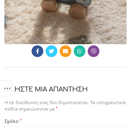
ΑΦΉΣΤΕ ΜΙΑ ΑΠΆΝΤΗΣΗ
Η ηλ. διεύθυνση σας δεν δημοσιεύεται.
Τα υποχρεωτικά
*
πεδία σημειώνονται με
*
Σχόλιο