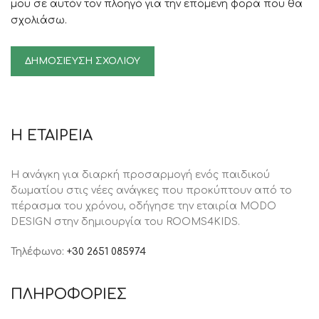
μου σε αυτόν τον πλοηγό για την επόμενη φορά που θα
σχολιάσω.
Η ΕΤΑΙΡΕΙΑ
Η ανάγκη για διαρκή προσαρμογή ενός παιδικού
δωματίου στις νέες ανάγκες που προκύπτουν από το
πέρασμα του χρόνου, oδήγησε την εταιρία MODO
DESIGN στην δημιουργία του ROOMS4KIDS.
Τηλέφωνο:
+30 2651 085974
ΠΛΗΡΟΦΟΡΙΕΣ