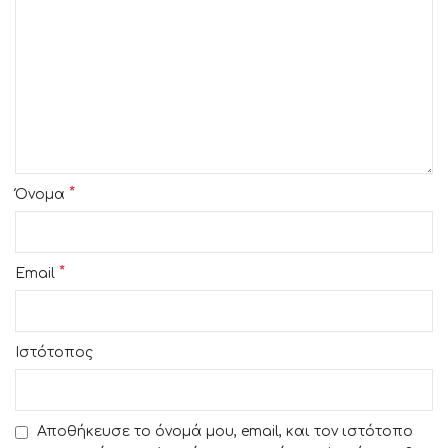
*
Όνομα
*
Email
Ιστότοπος
Αποθήκευσε το όνομά μου, email, και τον ιστότοπο