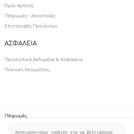
Όροι Χρήσης
Πληρωμές – Αποστολές
Επιστροφές Προϊόντων
ΑΣΦΑΛΕΙΑ
Προσωπικά Δεδομένα & Ασφάλεια
Πολιτική Απορρήτου
Πληρωμές:
Χρησιμοποιούμε cookies για να βελτιώσουμε 