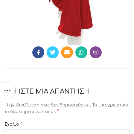
ΑΦΉΣΤΕ ΜΙΑ ΑΠΆΝΤΗΣΗ
Η ηλ. διεύθυνση σας δεν δημοσιεύεται.
Τα υποχρεωτικά
*
πεδία σημειώνονται με
*
Σχόλιο