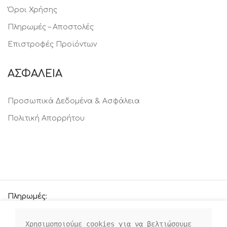
Όροι Χρήσης
Πληρωμές – Αποστολές
Επιστροφές Προϊόντων
ΑΣΦΑΛΕΙΑ
Προσωπικά Δεδομένα & Ασφάλεια
Πολιτική Απορρήτου
Πληρωμές:
Χρησιμοποιούμε cookies για να βελτιώσουμε 