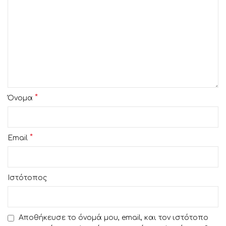
*
Όνομα
*
Email
Ιστότοπος
Αποθήκευσε το όνομά μου, email, και τον ιστότοπο