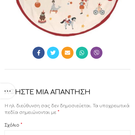
ΑΦΉΣΤΕ ΜΙΑ ΑΠΆΝΤΗΣΗ
Η ηλ. διεύθυνση σας δεν δημοσιεύεται.
Τα υποχρεωτικά
*
πεδία σημειώνονται με
*
Σχόλιο