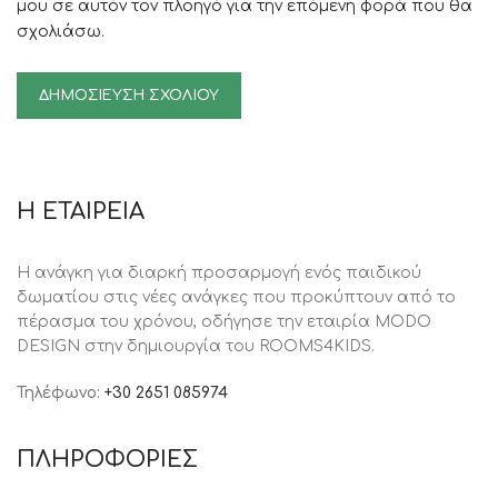
μου σε αυτόν τον πλοηγό για την επόμενη φορά που θα
σχολιάσω.
Η ΕΤΑΙΡΕΙΑ
Η ανάγκη για διαρκή προσαρμογή ενός παιδικού
δωματίου στις νέες ανάγκες που προκύπτουν από το
πέρασμα του χρόνου, oδήγησε την εταιρία MODO
DESIGN στην δημιουργία του ROOMS4KIDS.
Τηλέφωνο:
+30 2651 085974
ΠΛΗΡΟΦΟΡΙΕΣ