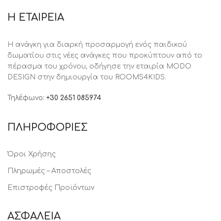
Η ΕΤΑΙΡΕΙΑ
Η ανάγκη για διαρκή προσαρμογή ενός παιδικού
δωματίου στις νέες ανάγκες που προκύπτουν από το
πέρασμα του χρόνου, oδήγησε την εταιρία MODO
DESIGN στην δημιουργία του ROOMS4KIDS.
Τηλέφωνο:
+30 2651 085974
ΠΛΗΡΟΦΟΡΙΕΣ
Όροι Χρήσης
Πληρωμές – Αποστολές
Επιστροφές Προϊόντων
ΑΣΦΑΛΕΙΑ