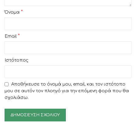
*
Όνομα
*
Email
Ιστότοπος
Αποθήκευσε το όνομά μου, email, και τον ιστότοπο
μου σε αυτόν τον πλοηγό για την επόμενη φορά που θα
σχολιάσω.