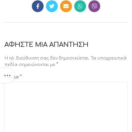
ΑΦΉΣΤΕ ΜΙΑ ΑΠΆΝΤΗΣΗ
Η ηλ. διεύθυνση σας δεν δημοσιεύεται.
Τα υποχρεωτικά
*
πεδία σημειώνονται με
*
Σχόλιο