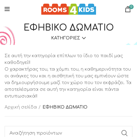
0
ΕΦΗΒΙΚΟ ΔΩΜΑΤΙΟ
ΚΑΤΗΓΟΡΊΕΣ
Σε αυτή την κατηγορία επίπλων το ίδιο το παιδί μας
καθοδηγεί!!
Ο χαρακτήρας του, τα χόμπι του, η καθημερινότητα του
οι ανάγκες του και η αισθητική του μας εμπνέουν ώστε
να δημιουργήσουμε μαζί τον χώρο που τον εκφράζει. Τα
αποτελέσματα σε αυτή την κατηγορία είναι πάντα
εντυπωσιακά!!
Αρχική σελίδα
ΕΦΗΒΙΚΟ ΔΩΜΑΤΙΟ