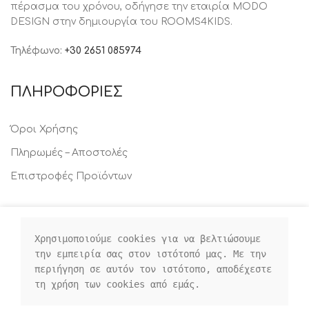
πέρασμα του χρόνου, oδήγησε την εταιρία MODO
DESIGN στην δημιουργία του ROOMS4KIDS.
Τηλέφωνο:
+30 2651 085974
ΠΛΗΡΟΦΟΡΙΕΣ
Όροι Χρήσης
Πληρωμές – Αποστολές
Επιστροφές Προϊόντων
ΑΣΦΑΛΕΙΑ
Χρησιμοποιούμε cookies για να βελτιώσουμε 
Προσωπικά Δεδομένα & Ασφάλεια
την εμπειρία σας στον ιστότοπό μας. Με την 
περιήγηση σε αυτόν τον ιστότοπο, αποδέχεστε 
Πολιτική Απορρήτου
τη χρήση των cookies από εμάς.