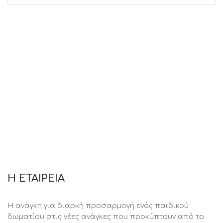
Η ΕΤΑΙΡΕΙΑ
Η ανάγκη για διαρκή προσαρμογή ενός παιδικού
δωματίου στις νέες ανάγκες που προκύπτουν από το