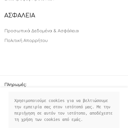
ΑΣΦΑΛΕΙΑ
Προσωπικά Δεδομένα & Ασφάλεια
Πολιτική Απορρήτου
Πληρωμές:
Χρησιμοποιούμε cookies για να βελτιώσουμε 
την εμπειρία σας στον ιστότοπό μας. Με την 
Οι κοινωνικοί μας σύνδεσμοι:
περιήγηση σε αυτόν τον ιστότοπο, αποδέχεστε 
τη χρήση των cookies από εμάς.