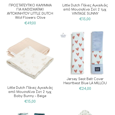
ΠΡΟΣΤΑΤΕΥΤΙΚΟ ΚΑΛΥΜΜΑ
Little Dutch Πάνες Αγκαλιάς
ΓΙΑ ΚΑΘΙΣΜΑΤΑΚΙ
από Μουσελίνα Σετ 2 τμχ.
ΑΥΤΟΚΙΝΗΤΟΥ LITTLE DUTCH
VINTAGE SUNNY
Wild Flowers Olive
€
15,00
€
49,00
Jersey Seat Belt Cover
Heartbeat Blue LA MILLOU
Little Dutch Πάνες Αγκαλιάς
€
24,00
από Μουσελίνα Σετ 2 τμχ.
Baby Bunny – Beige
€
15,00