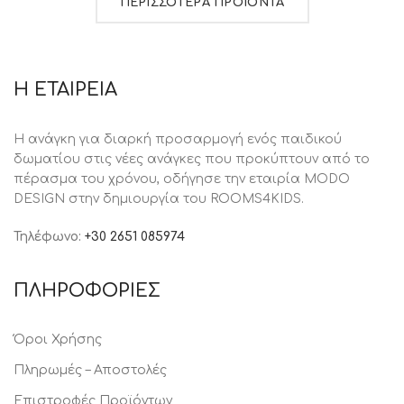
ΠΕΡΙΣΣΟΤΕΡΑ ΠΡΟΙΟΝΤΑ
Η ΕΤΑΙΡΕΙΑ
Η ανάγκη για διαρκή προσαρμογή ενός παιδικού
δωματίου στις νέες ανάγκες που προκύπτουν από το
πέρασμα του χρόνου, oδήγησε την εταιρία MODO
DESIGN στην δημιουργία του ROOMS4KIDS.
Τηλέφωνο:
+30 2651 085974
ΠΛΗΡΟΦΟΡΙΕΣ
Όροι Χρήσης
Πληρωμές – Αποστολές
Επιστροφές Προϊόντων