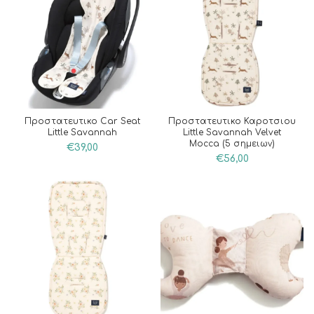
Προστατευτικο Car Seat
Προστατευτικο Καροτσιου
Little Savannah
Little Savannah Velvet
Mocca (5 σημειων)
€
39,00
€
56,00