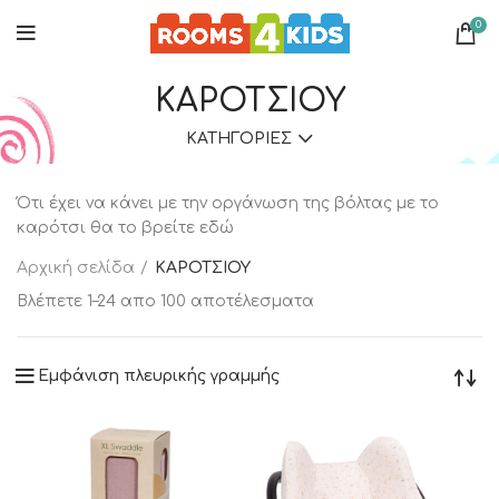
0
ΚΑΡΟΤΣΙΟΥ
ΚΑΤΗΓΟΡΊΕΣ
Ότι έχει να κάνει με την οργάνωση της βόλτας με το
καρότσι θα το βρείτε εδώ
Αρχική σελίδα
ΚΑΡΟΤΣΙΟΥ
Βλέπετε 1–24 απο 100 αποτέλεσματα
Εμφάνιση πλευρικής γραμμής