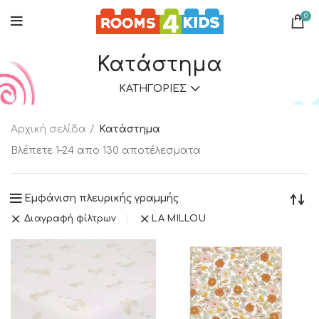
0
Κατάστημα
ΚΑΤΗΓΟΡΊΕΣ
Αρχική σελίδα
Κατάστημα
Βλέπετε 1–24 απο 130 αποτέλεσματα
Εμφάνιση πλευρικής γραμμής
Διαγραφή φίλτρων
LA MILLOU