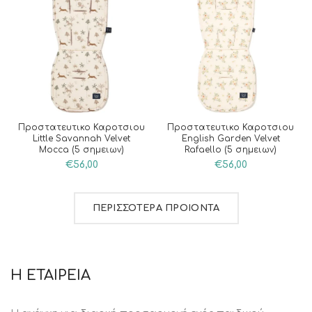
Προστατευτικο Καροτσιου
Προστατευτικο Καροτσιου
Little Savannah Velvet
English Garden Velvet
Mocca (5 σημειων)
Rafaello (5 σημειων)
€
56,00
€
56,00
ΠΕΡΙΣΣΟΤΕΡΑ ΠΡΟΙΟΝΤΑ
Η ΕΤΑΙΡΕΙΑ