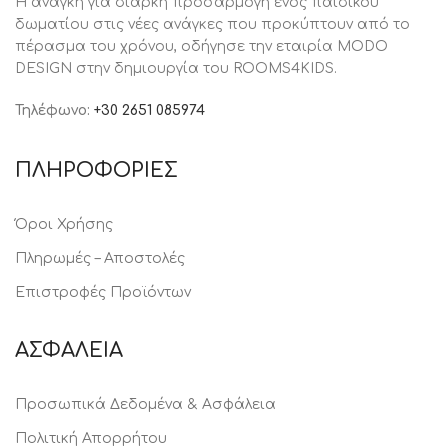
Η ανάγκη για διαρκή προσαρμογή ενός παιδικού
δωματίου στις νέες ανάγκες που προκύπτουν από το
πέρασμα του χρόνου, oδήγησε την εταιρία MODO
DESIGN στην δημιουργία του ROOMS4KIDS.
Τηλέφωνο:
+30 2651 085974
ΠΛΗΡΟΦΟΡΙΕΣ
Όροι Χρήσης
Πληρωμές – Αποστολές
Επιστροφές Προϊόντων
ΑΣΦΑΛΕΙΑ
Προσωπικά Δεδομένα & Ασφάλεια
Πολιτική Απορρήτου