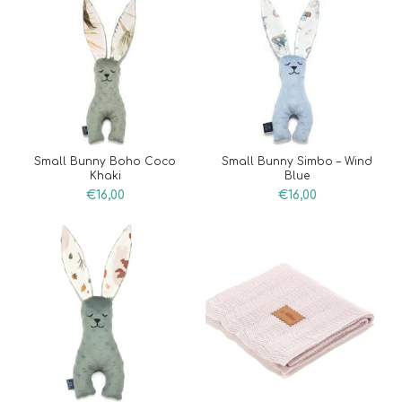
Small Bunny Boho Coco
Small Bunny Simbo – Wind
Khaki
Blue
€
16,00
€
16,00