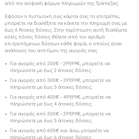
από την ασφαλή φόρμα πληρωμών της Τράπεζας.
Εφόσον η πιστωτική σας κάρτα σας το επιτρέπει,
μπορείτε να διαλέξετε να κάνετε την πληρωμή σας με
έως 6 Άτοκες δόσεις. Στην περίπτωση αυτή διαλέγετε
εσείς πόσες δόσεις θέλετε από τον αριθμό
επιτρεπόμενων δόσεων κάθε φορά, ο οποίος είναι
ανάλογος του αντιτίμου της αγοράς σας.
Για αγορές από 200€ – 299,99€, μπορείτε να
πληρώσετε με έως 2 άτοκες δόσεις.
Για αγορές από 300€ – 399,99€, μπορείτε να
πληρώσετε με έως 3 άτοκες δόσεις.
Για αγορές από 400€ – 499,99€, μπορείτε να
πληρώσετε με έως 4 άτοκες δόσεις.
Για αγορές από 500€ – 599,99€, μπορείτε να
πληρώσετε με έως 5 άτοκες δόσεις.
Για αγορές από 600€ και άνω, μπορείτε να
πληρώσετε με έως 6 άτοκες δόσεις.