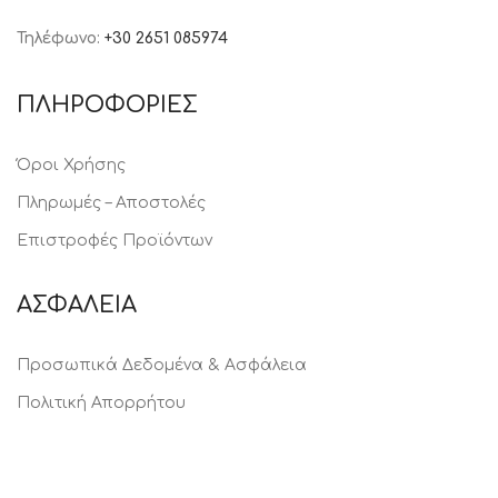
Τηλέφωνο:
+30 2651 085974
ΠΛΗΡΟΦΟΡΙΕΣ
Όροι Χρήσης
Πληρωμές – Αποστολές
Επιστροφές Προϊόντων
ΑΣΦΑΛΕΙΑ
Προσωπικά Δεδομένα & Ασφάλεια
Πολιτική Απορρήτου