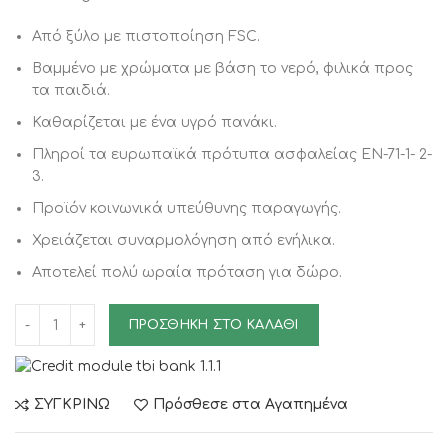
Από ξύλο με πιστοποίηση FSC.
Βαμμένο με χρώματα με βάση το νερό, φιλικά προς
τα παιδιά.
Καθαρίζεται με ένα υγρό πανάκι.
Πληροί τα ευρωπαϊκά πρότυπα ασφαλείας EN-71-1- 2-
3.
Προϊόν κοινωνικά υπεύθυνης παραγωγής.
Χρειάζεται συναρμολόγηση από ενήλικα.
Αποτελεί πολύ ωραία πρόταση για δώρο.
ΠΡΟΣΘΉΚΗ ΣΤΟ ΚΑΛΆΘΙ
ΣΥΓΚΡΙΝΩ
Πρόσθεσε στα Αγαπημένα