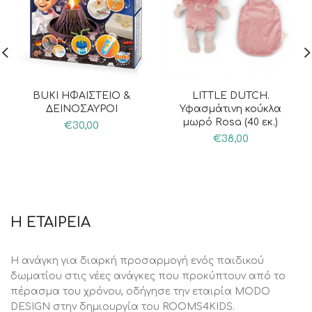
BUKI ΗΦΑΙΣΤΕΙΟ &
LITTLE DUTCH.
ΔΕΙΝΟΣΑΥΡΟΙ
Υφασμάτινη κούκλα
μωρό Rosa (40 εκ.)
€
30,00
€
38,00
Η ΕΤΑΙΡΕΙΑ
Η ανάγκη για διαρκή προσαρμογή ενός παιδικού
δωματίου στις νέες ανάγκες που προκύπτουν από το
πέρασμα του χρόνου, oδήγησε την εταιρία MODO
DESIGN στην δημιουργία του ROOMS4KIDS.