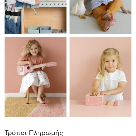
Τρόποι Πληρωμής