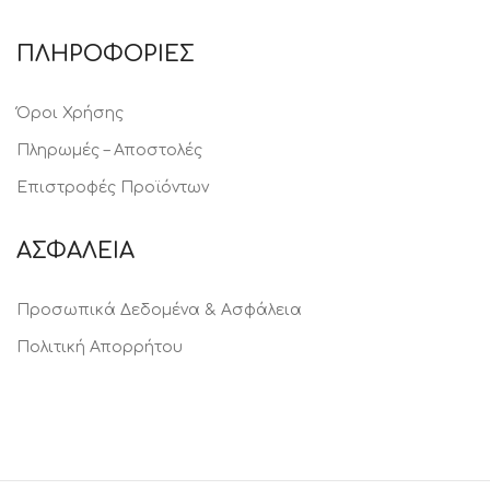
ΠΛΗΡΟΦΟΡΙΕΣ
Όροι Χρήσης
Πληρωμές – Αποστολές
Επιστροφές Προϊόντων
ΑΣΦΑΛΕΙΑ
Προσωπικά Δεδομένα & Ασφάλεια
Πολιτική Απορρήτου