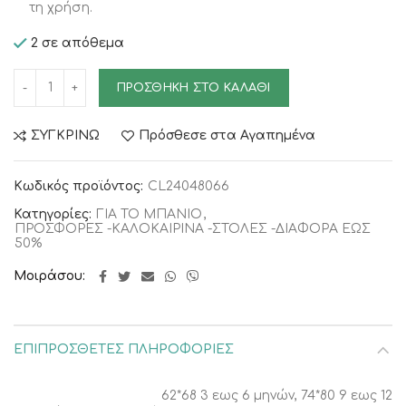
τη χρήση.
2 σε απόθεμα
ΠΡΟΣΘΉΚΗ ΣΤΟ ΚΑΛΆΘΙ
ΣΥΓΚΡΙΝΩ
Πρόσθεσε στα Αγαπημένα
Κωδικός προϊόντος:
CL24048066
Κατηγορίες:
ΓΙΑ ΤΟ ΜΠΑΝΙΟ
,
ΠΡΟΣΦΟΡΕΣ -ΚΑΛΟΚΑΙΡΙΝΑ -ΣΤΟΛΕΣ -ΔΙΑΦΟΡΑ ΕΩΣ
50%
Μοιράσου
ΕΠΙΠΡΌΣΘΕΤΕΣ ΠΛΗΡΟΦΟΡΊΕΣ
62*68 3 εως 6 μηνών, 74*80 9 εως 12