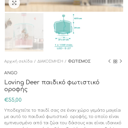
Κάντε κλικ για μεγέθυνση
Αρχική σελίδα
ΔΙΑΚΟΣΜΗΣΗ
ΦΩΤΙΣΜΟΣ
ANGO
Loving Deer παιδικό φωτιστικό
οροφής
€
55,00
Υποδεχτείτε το παιδί σας σε έναν χώρο γεμάτο μαγεία
με αυτό το παιδικό φωτιστικό οροφής, το οποίο είναι
εμπνευσμένο από τα ζώα του δάσους και είναι ιδανικό