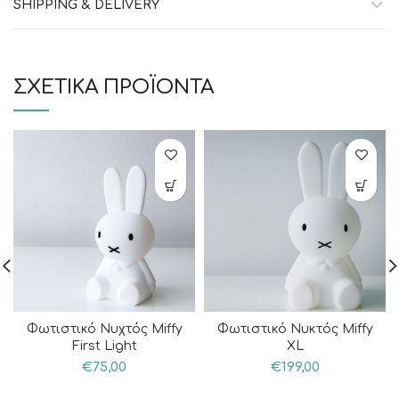
SHIPPING & DELIVERY
ΣΧΕΤΙΚΆ ΠΡΟΪΌΝΤΑ
Φωτιστικό Νυχτός Miffy
Φωτιστικό Νυκτός Miffy
First Light
XL
€
75,00
€
199,00