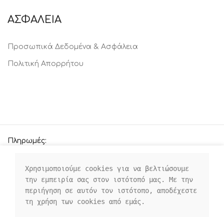
ΑΣΦΑΛΕΙΑ
Προσωπικά Δεδομένα & Ασφάλεια
Πολιτική Απορρήτου
Πληρωμές:
Χρησιμοποιούμε cookies για να βελτιώσουμε 
την εμπειρία σας στον ιστότοπό μας. Με την 
Οι κοινωνικοί μας σύνδεσμοι:
περιήγηση σε αυτόν τον ιστότοπο, αποδέχεστε 
τη χρήση των cookies από εμάς.