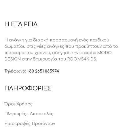
Η ΕΤΑΙΡΕΙΑ
Η ανάγκη για διαρκή προσαρμογή ενός παιδικού
δωματίου στις νέες ανάγκες που προκύπτουν από το
πέρασμα του χρόνου, oδήγησε την εταιρία MODO
DESIGN στην δημιουργία του ROOMS4KIDS.
Τηλέφωνο:
+30 2651 085974
ΠΛΗΡΟΦΟΡΙΕΣ
Όροι Χρήσης
Πληρωμές – Αποστολές
Επιστροφές Προϊόντων