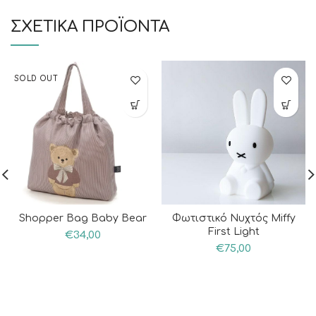
ΣΧΕΤΙΚΆ ΠΡΟΪΌΝΤΑ
SOLD OUT
Shopper Bag Baby Bear
Φωτιστικό Νυχτός Miffy
First Light
€
34,00
€
75,00