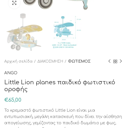
Κάντε κλικ για μεγέθυνση
Αρχική σελίδα
ΔΙΑΚΟΣΜΗΣΗ
ΦΩΤΙΣΜΟΣ
ANGO
Little Lion planes παιδικό φωτιστικό
οροφής
€
65,00
Το κρεμαστό φωτιστικό Little Lion είναι μια
εντυπωσιακή, μεγάλη κατασκευή που δίνει την αίσθηση
απογείωσης, γεμίζοντας το παιδικό δωμάτιο με φως,