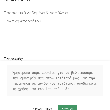
Προσωπικά Δεδομένα & Ασφάλεια
Πολιτική Απορρήτου
Πληρωμές:
Χρησιμοποιούμε cookies για να βελτιώσουμε 
την εμπειρία σας στον ιστότοπό μας. Με την 
Οι κοινωνικοί μας σύνδεσμοι:
περιήγηση σε αυτόν τον ιστότοπο, αποδέχεστε 
τη χρήση των cookies από εμάς.
MORE INFO
ACCEPT