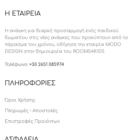
Η ΕΤΑΙΡΕΙΑ
Η ανάγκη για διαρκή προσαρμογή ενός παιδικού
δωματίου στις νέες ανάγκες που προκύπτουν από το
πέρασμα του χρόνου, oδήγησε την εταιρία MODO
DESIGN στην δημιουργία του ROOMS4KIDS.
Τηλέφωνο:
+30 2651 085974
ΠΛΗΡΟΦΟΡΙΕΣ
Όροι Χρήσης
Πληρωμές – Αποστολές
Επιστροφές Προϊόντων
ΑΣΦΑΛΕΙΑ