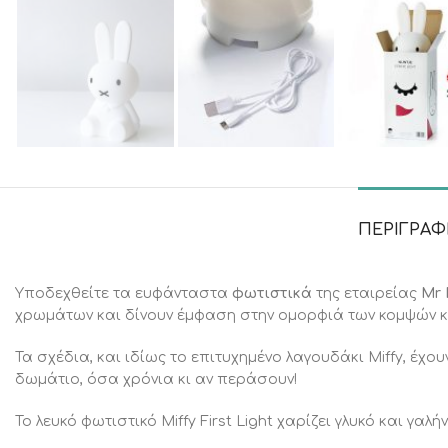
ΠΕΡΙΓΡΑ
Υποδεχθείτε τα ευφάνταστα
φωτιστικά
της εταιρείας
Mr 
χρωμάτων και δίνουν έμφαση στην ομορφιά των κομψών κ
Τα σχέδια, και ιδίως το επιτυχημένο λαγουδάκι Miffy, έχο
δωμάτιο, όσα χρόνια κι αν περάσουν!
Το λευκό φωτιστικό Miffy First Light χαρίζει γλυκό και γαλ