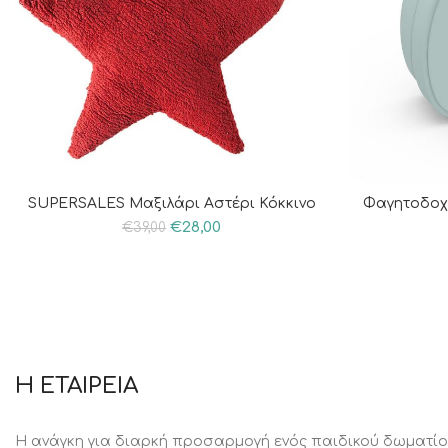
SUPERSALES Μαξιλάρι Αστέρι Κόκκινο
Φαγητοδοχε
€
28,00
€
39,00
Η ΕΤΑΙΡΕΙΑ
Η ανάγκη για διαρκή προσαρμογή ενός παιδικού δωματίο