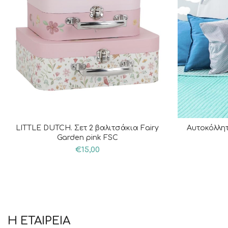
LITTLE DUTCH. Σετ 2 βαλιτσάκια Fairy
Αυτοκόλλητ
Garden pink FSC
€
15,00
Η ΕΤΑΙΡΕΙΑ