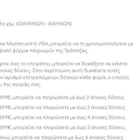
3ο χλμ. ΙΩΑΝΝΙΝΩΝ – ΑΘΗΝΩΝ
)
τα Mastercard ή VISA, μπορείτε να τη χρησιμοποιήσετε με
φαλή φόρμα πληρωμών της Τράπεζας.
τα σας το επιτρέπει, μπορείτε να διαλέξετε να κάνετε
τοκες δόσεις. Στην περίπτωση αυτή διαλέγετε εσείς
ον αριθμό επιτρεπόμενων δόσεων κάθε φορά, ο οποίος
ου της αγοράς σας.
9,99€, μπορείτε να πληρώσετε με έως 2 άτοκες δόσεις.
9,99€, μπορείτε να πληρώσετε με έως 3 άτοκες δόσεις.
9,99€, μπορείτε να πληρώσετε με έως 4 άτοκες δόσεις.
9,99€, μπορείτε να πληρώσετε με έως 5 άτοκες δόσεις.
άνω, μπορείτε να πληρώσετε με έως 6 άτοκες δόσεις.