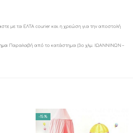
στε με τα ΕΛΤΑ courier και η χρεώση για την αποστολή
τημα
Παραλαβή από το κατάστημα (3ο χλμ. ΙΩΑΝΝΙΝΩΝ –
-15%