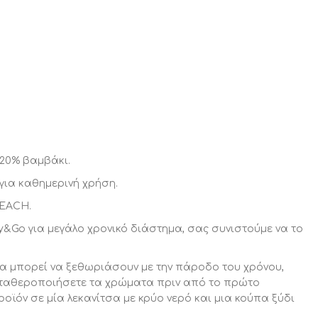
20% βαμβάκι.
 για καθημερινή χρήση.
REACH.
y&Go για μεγάλο χρονικό διάστημα, σας συνιστούμε να το
α μπορεί να ξεθωριάσουν με την πάροδο του χρόνου,
ταθεροποιήσετε τα χρώματα πριν από το πρώτο
ροϊόν σε μία λεκανίτσα με κρύο νερό και μια κούπα ξύδι