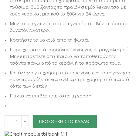
σταθεροποιήσετε τα χρώματα πριν από το πρώτο
πλύσιμο, βυθίζοντας το προϊόν σε μία λεκανίτσα με
κρύο νερό και μια κούπα ξύδι για 24 ώρες.
Μην το στεγνώνετε στο στεγνωτήριο. Πλένετε όσο το
δυνατόν λιγότερο.
Κρατήστε το μακριά από τη φωτιά.
Περιέχει μακριά κορδόνια – κίνδυνος στραγγαλισμού.
Μην επιτρέπετε στα παιδιά να τοποθετούν την
τσάντα πάνω από το κεφάλι ή το πρόσωπό τους.
Κατάλληλο για χρήση από τους γονείς από τη γέννηση
– δεν προορίζεται για ανεξάρτητη χρήση από παιδιά
κάτω των 3 ετών.
Πάντα να επιβλέπετε κατά τη χρήση.
ΠΡΟΣΘΉΚΗ ΣΤΟ ΚΑΛΆΘΙ