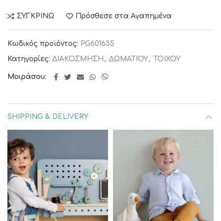
ΣΥΓΚΡΙΝΩ
Πρόσθεσε στα Αγαπημένα
Κωδικός προϊόντος:
PG601635
Κατηγορίες:
ΔΙΑΚΟΣΜΗΣΗ
,
ΔΩΜΑΤΙΟΥ
,
ΤΟΙΧΟΥ
Μοιράσου
SHIPPING & DELIVERY