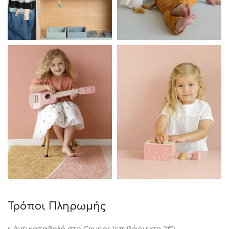
Τρόποι Πληρωμής