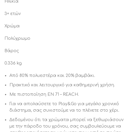
Ηλικία
3+ ετών
Χρώμα
Πολύχρωμo
Βάρος
0.336 kg
Από 80% πολυεστέρα και 20% βαμβάκι.
Πρακτικό και λειτουργικό για καθημερινή χρήση.
Με πιστοποίηση EN 71 – REACH.
Για να απολαύσετε το Play&Go για μεγάλο χρονικό
διάστημα, σας συνιστούμε να το πλένετε στο χέρι.
Δεδομένου ότι τα χρώματα μπορεί να ξεθωριάσουν
με την πάροδο του χρόνου, σας συμβουλεύουμε να