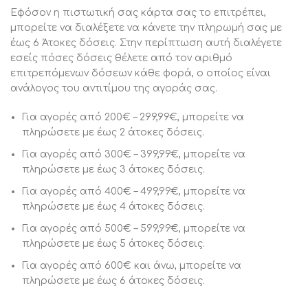
Εφόσον η πιστωτική σας κάρτα σας το επιτρέπει,
μπορείτε να διαλέξετε να κάνετε την πληρωμή σας με
έως 6 Άτοκες δόσεις. Στην περίπτωση αυτή διαλέγετε
εσείς πόσες δόσεις θέλετε από τον αριθμό
επιτρεπόμενων δόσεων κάθε φορά, ο οποίος είναι
ανάλογος του αντιτίμου της αγοράς σας.
Για αγορές από 200€ – 299,99€, μπορείτε να
πληρώσετε με έως 2 άτοκες δόσεις.
Για αγορές από 300€ – 399,99€, μπορείτε να
πληρώσετε με έως 3 άτοκες δόσεις.
Για αγορές από 400€ – 499,99€, μπορείτε να
πληρώσετε με έως 4 άτοκες δόσεις.
Για αγορές από 500€ – 599,99€, μπορείτε να
πληρώσετε με έως 5 άτοκες δόσεις.
Για αγορές από 600€ και άνω, μπορείτε να
πληρώσετε με έως 6 άτοκες δόσεις.