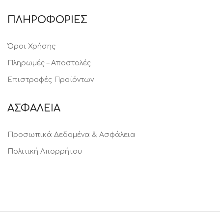
ΠΛΗΡΟΦΟΡΙΕΣ
Όροι Χρήσης
Πληρωμές – Αποστολές
Επιστροφές Προϊόντων
ΑΣΦΑΛΕΙΑ
Προσωπικά Δεδομένα & Ασφάλεια
Πολιτική Απορρήτου